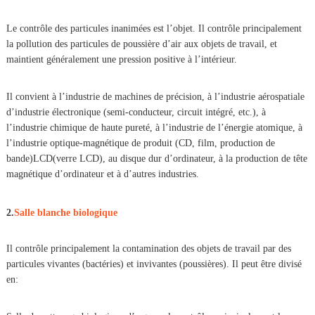
Le contrôle des particules inanimées est l’objet. Il contrôle principalement
la pollution des particules de poussière d’air aux objets de travail, et
maintient généralement une pression positive à l’intérieur.
Il convient à l’industrie de machines de précision, à l’industrie aérospatiale
d’industrie électronique (semi-conducteur, circuit intégré, etc.), à
l’industrie chimique de haute pureté, à l’industrie de l’énergie atomique, à
l’industrie optique-magnétique de produit (CD, film, production de
bande)LCD(verre LCD), au disque dur d’ordinateur, à la production de tête
magnétique d’ordinateur et à d’autres industries.
2.
Salle blanche biologique
Il contrôle principalement la contamination des objets de travail par des
particules vivantes (bactéries) et invivantes (poussières). Il peut être divisé
en: