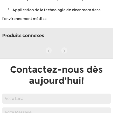
Application de la technologie de cleanroom dans
l’environnement médical
Produits connexes
Contactez-nous dès
aujourd’hui!