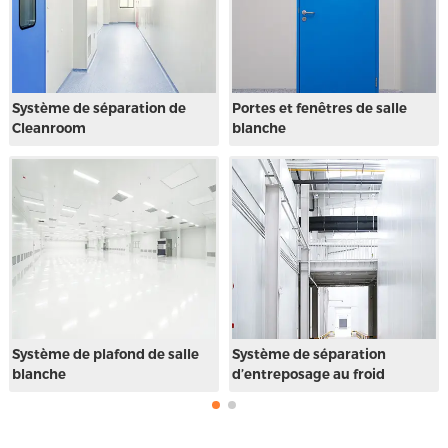
Portes et fenêtres de salle
Équipement de salle blanche
blanche
Système de séparation
Salle blanche modulaire
d’entreposage au froid