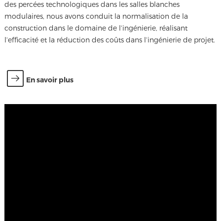
des percées technologiques dans les salles blanches
modulaires, nous avons conduit la normalisation de la
construction dans le domaine de l’ingénierie, réalisant
l’efficacité et la réduction des coûts dans l’ingénierie de projet.
En savoir plus