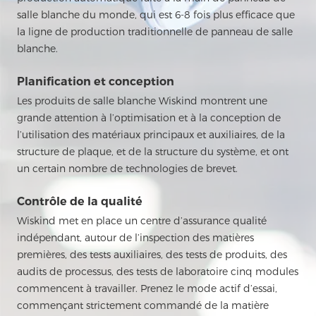
salle blanche du monde, qui est 6-8 fois plus efficace que
la ligne de production traditionnelle de panneau de salle
blanche.
Planification et conception
Les produits de salle blanche Wiskind montrent une
grande attention à l’optimisation et à la conception de
l’utilisation des matériaux principaux et auxiliaires, de la
structure de plaque, et de la structure du système, et ont
un certain nombre de technologies de brevet.
Contrôle de la qualité
Wiskind met en place un centre d’assurance qualité
indépendant, autour de l’inspection des matières
premières, des tests auxiliaires, des tests de produits, des
audits de processus, des tests de laboratoire cinq modules
commencent à travailler. Prenez le mode actif d’essai,
commençant strictement commandé de la matière