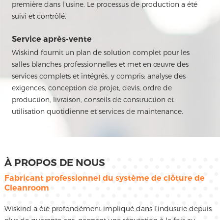
première dans l’usine. Le processus de production a été
suivi et contrôlé.
Service après-vente
Wiskind fournit un plan de solution complet pour les
salles blanches professionnelles et met en œuvre des
services complets et intégrés, y compris: analyse des
exigences, conception de projet, devis, ordre de
production, livraison, conseils de construction et
utilisation quotidienne et services de maintenance.
À PROPOS DE NOUS
Fabricant professionnel du système de clôture de
Cleanroom
Wiskind a été profondément impliqué dans l’industrie depuis