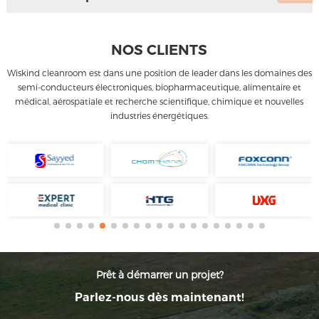
NOS CLIENTS
Wiskind cleanroom est dans une position de leader dans les domaines des
semi-conducteurs électroniques, biopharmaceutique, alimentaire et
médical, aérospatiale et recherche scientifique, chimique et nouvelles
industries énergétiques.
Prêt à démarrer un projet?
Parlez-nous dès maintenant!