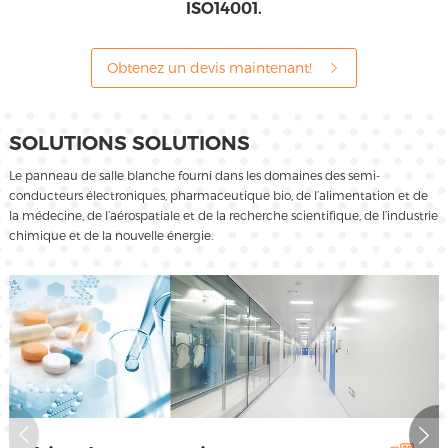
ISO14001.
Obtenez un devis maintenant!
SOLUTIONS SOLUTIONS
Le panneau de salle blanche fourni dans les domaines des semi-
conducteurs électroniques, pharmaceutique bio, de l’alimentation et de
la médecine, de l’aérospatiale et de la recherche scientifique, de l’industrie
chimique et de la nouvelle énergie.