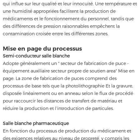
qui influe sur leur qualité et leur innocuité. Une température et
une humidité appropriées facilitent la production de
médicaments et le fonctionnement du personnel, tandis que
des différences de pression raisonnables empêchent la
contamination croisée entre les différentes zones.
Mise en page du processus
Semi-conducteur salle blanche
Adopte généralement un " secteur de fabrication de puce -
équipement auxiliaire secteur propre de soutien area" Mise en
page. La zone de fabrication de puces comprend des
processus de base tels que la photolithographie Et la gravure,
disposée linéairement ou en anneau selon le flux de procédé
pour raccourcir les distances de transfert de matériau et
réduire la production et l’introduction de particules.
Salle blanche pharmaceutique
En fonction du processus de production du médicament et
des exigences relatives au niveau de propreté, y compris les