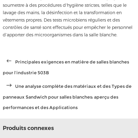
soumettre à des procédures d’hygiène strictes, telles que le
lavage des mains, la désinfection et la transformation en
vêtements propres. Des tests microbiens réguliers et des
contrôles de santé sont effectués pour empêcher le personnel
d’apporter des microorganismes dans la salle blanche.
Principales exigences en matière de salles blanches
pour l’industrie 503B
Une analyse complète des matériaux et des Types de
panneaux Sandwich pour salles blanches: aperçu des
performances et des Applications
Produits connexes