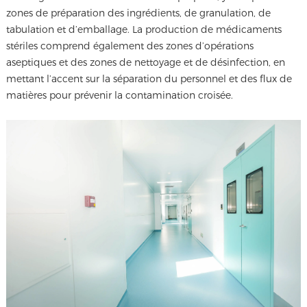
zones de préparation des ingrédients, de granulation, de
tabulation et d’emballage. La production de médicaments
stériles comprend également des zones d’opérations
aseptiques et des zones de nettoyage et de désinfection, en
mettant l’accent sur la séparation du personnel et des flux de
matières pour prévenir la contamination croisée.