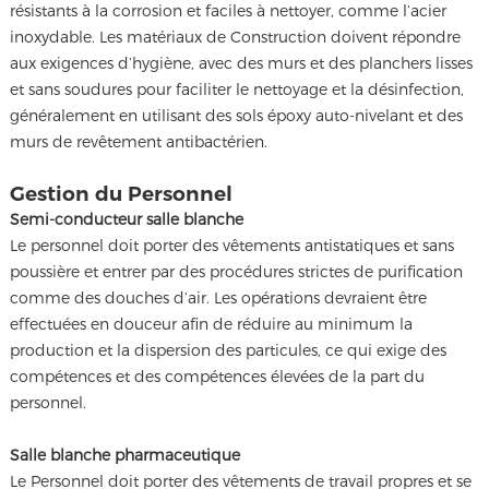
résistants à la corrosion et faciles à nettoyer, comme l’acier
inoxydable. Les matériaux de Construction doivent répondre
aux exigences d’hygiène, avec des murs et des planchers lisses
et sans soudures pour faciliter le nettoyage et la désinfection,
généralement en utilisant des sols époxy auto-nivelant et des
murs de revêtement antibactérien.
Gestion du Personnel
Semi-conducteur salle blanche
Le personnel doit porter des vêtements antistatiques et sans
poussière et entrer par des procédures strictes de purification
comme des douches d’air. Les opérations devraient être
effectuées en douceur afin de réduire au minimum la
production et la dispersion des particules, ce qui exige des
compétences et des compétences élevées de la part du
personnel.
Salle blanche pharmaceutique
Le Personnel doit porter des vêtements de travail propres et se