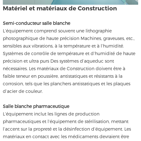
Matériel et matériaux de Construction
Semi-conducteur salle blanche
L’équipement comprend souvent une lithographie
photographique de haute précision Machines, graveuses, etc.,
sensibles aux vibrations, à la température et à l’humidité.
Systèmes de contrôle de température et d’humidité de haute
précision et ultra purs Des systèmes d’aqueduc sont
nécessaires. Les matériaux de Construction doivent être à
faible teneur en poussière, antistatiques et résistants à la
corrosion, tels que les planchers antistatiques et les plaques
d’acier de couleur.
Salle blanche pharmaceutique
L’équipement inclut les lignes de production
pharmaceutiques et l’équipement de stérilisation, mettant
l’accent sur la propreté et la désinfection d’équipement. Les
matériaux en contact avec les médicaments devraient être