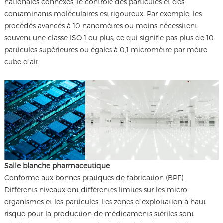
nationales connexes, le contrôle des particules et des
contaminants moléculaires est rigoureux. Par exemple, les
procédés avancés à 10 nanomètres ou moins nécessitent
souvent une classe ISO 1 ou plus, ce qui signifie pas plus de 10
particules supérieures ou égales à 0,1 micromètre par mètre
cube d’air.
Salle blanche pharmaceutique
Conforme aux bonnes pratiques de fabrication (BPF).
Différents niveaux ont différentes limites sur les micro-
organismes et les particules. Les zones d’exploitation à haut
risque pour la production de médicaments stériles sont