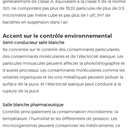
généralement de classe A, équivalant à la classe 5 de la norme
ISO, ne comportant pas plus de 3520 particules de plus de 0,5
micromètre par mètre cube et pas plus de 1 ufc /m³ de
bactéries en suspension dans l’air.
Accent sur le contrôle environnemental
Semi-conducteur salle blanche
Se concentre sur le contrôle des contaminants particulaires,
des contaminants moléculaires et de l’électricité statique. Les
particules minuscules peuvent affecter la photolithographie et
d’autres processus. Les contaminants moléculaires comme les
volatiles organiques et les ions métalliques peuvent polluer la
surface de la puce, et l’électricité statique peut conduire à la
rupture de la puce.
Salle blanche pharmaceutique
Contrôle principalement la contamination microbienne, la
température, l’humidité et les différentiels de pression. Les
microorganismes peuvent contaminer les médicaments, ce