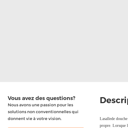
Vous avez des questions?
Descri
Nous avons une passion pour les
solutions non conventionnelles qui
donnent vie à votre vision.
Lasallede douche 
propre. Lorsque l