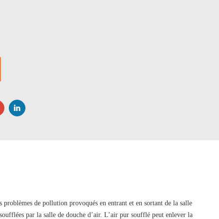
es problèmes de pollution provoqués en entrant et en sortant de la salle
oufflées par la salle de douche d’air. L’air pur soufflé peut enlever la