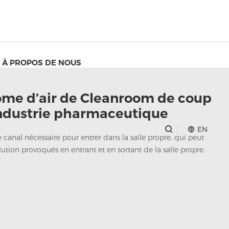
À PROPOS DE NOUS
me d’air de Cleanroom de coup
industrie pharmaceutique
EN
e canal nécessaire pour entrer dans la salle propre, qui peut
ution provoqués en entrant et en sortant de la salle propre.