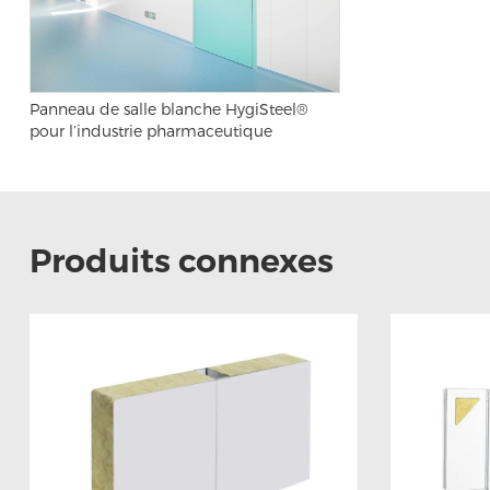
Panneau de salle blanche HygiSteel®
pour l’industrie pharmaceutique
Produits connexes