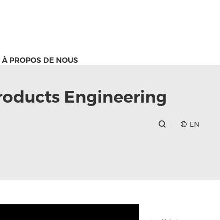
À PROPOS DE NOUS
Products Engineering
EN