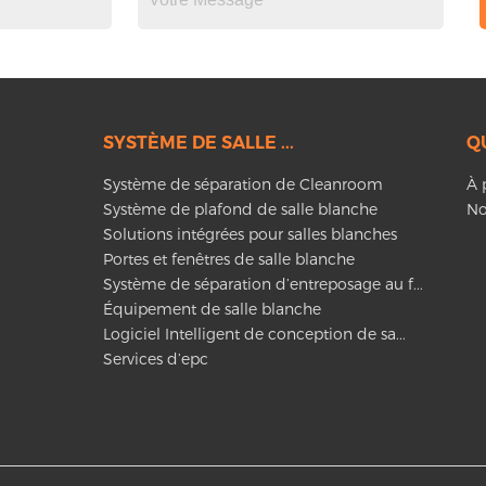
SYSTÈME DE SALLE ...
Q
Système de séparation de Cleanroom
À 
Système de plafond de salle blanche
No
Solutions intégrées pour salles blanches
Portes et fenêtres de salle blanche
Système de séparation d’entreposage au f...
Équipement de salle blanche
Logiciel Intelligent de conception de sa...
Services d’epc