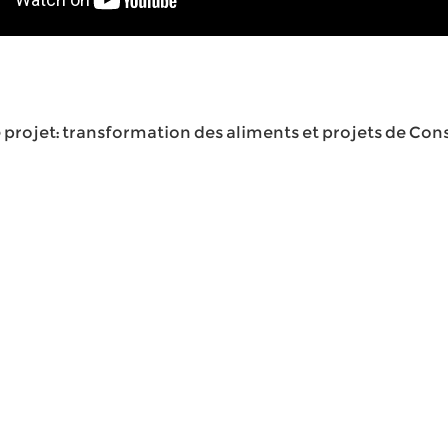
 projet: transformation des aliments et projets de Cons