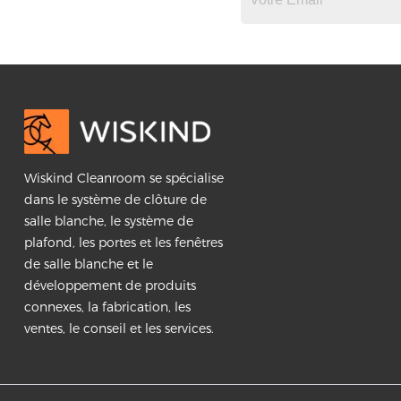
Wiskind Cleanroom se spécialise
dans le système de clôture de
salle blanche, le système de
plafond, les portes et les fenêtres
de salle blanche et le
développement de produits
connexes, la fabrication, les
ventes, le conseil et les services.