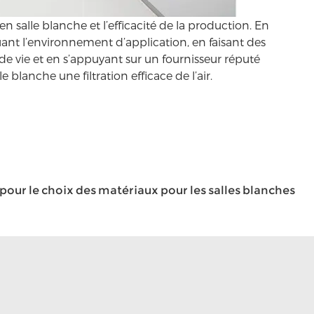
n salle blanche et l’efficacité de la production. En
uant l’environnement d’application, en faisant des
e de vie et en s’appuyant sur un fournisseur réputé
lanche une filtration efficace de l’air.
pour le choix des matériaux pour les salles blanches