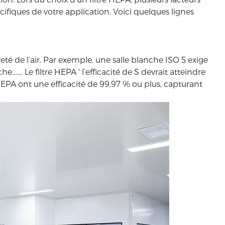
ifiques de votre application. Voici quelques lignes
eté de l’air. Par exemple, une salle blanche ISO 5 exige
nche
....... Le filtre HEPA ' l’efficacité de S devrait atteindre
 HEPA ont une efficacité de 99,97 % ou plus, capturant