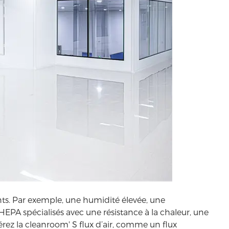
ts. Par exemple, une humidité élevée, une
HEPA spécialisés avec une résistance à la chaleur, une
dérez la cleanroom' S flux d’air, comme un flux