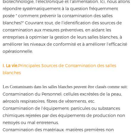
biotechnologie, l’électronique et l’alimentation. Ici, nous allons
répondre systématiquement à la question fréquemment
posée " comment prévenir la contamination des salles
blanches?" Couvrant tout, de l’identification des sources de
contamination aux mesures préventives, en aidant les
entreprises à optimiser la gestion de leurs salles blanches, à
améliorer les niveaux de conformité et à améliorer l’efficacité
opérationnelle.
I. La vie.
Principales Sources de Contamination des salles
blanches
Les Contaminants dans les salles blanches peuvent être classés comme suit:
Contamination du Personnel: cellules excrétées de la peau,
aérosols respiratoires, fibres de vêtements, etc.
Contamination de l’équipement: particules ou substances
chimiques rejetées par des équipements de production non
nettoyés ou mal entretenus.
Contamination des matériaux: matières premières non