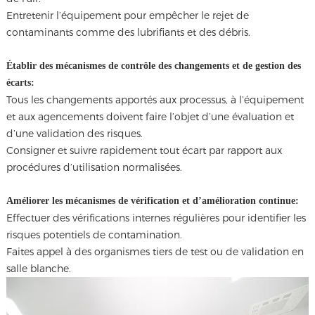
Entretenir l’équipement pour empêcher le rejet de
contaminants comme des lubrifiants et des débris.
Établir des mécanismes de contrôle des changements et de gestion des
écarts:
Tous les changements apportés aux processus, à l’équipement
et aux agencements doivent faire l’objet d’une évaluation et
d’une validation des risques.
Consigner et suivre rapidement tout écart par rapport aux
procédures d’utilisation normalisées.
Améliorer les mécanismes de vérification et d’amélioration continue:
Effectuer des vérifications internes régulières pour identifier les
risques potentiels de contamination.
Faites appel à des organismes tiers de test ou de validation en
salle blanche.