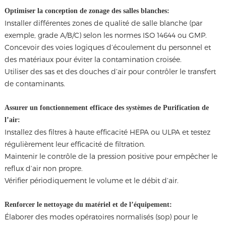
Optimiser la conception de zonage des salles blanches:
Installer différentes zones de qualité de salle blanche (par
exemple, grade A/B/C) selon les normes ISO 14644 ou GMP.
Concevoir des voies logiques d’écoulement du personnel et
des matériaux pour éviter la contamination croisée.
Utiliser des sas et des douches d’air pour contrôler le transfert
de contaminants.
Assurer un fonctionnement efficace des systèmes de Purification de
l’air:
Installez des filtres à haute efficacité HEPA ou ULPA et testez
régulièrement leur efficacité de filtration.
Maintenir le contrôle de la pression positive pour empêcher le
reflux d’air non propre.
Vérifier périodiquement le volume et le débit d’air.
Renforcer le nettoyage du matériel et de l’équipement:
Élaborer des modes opératoires normalisés (sop) pour le