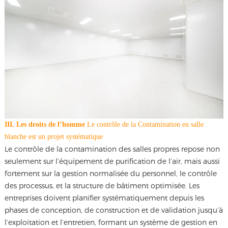
III. Les droits de l’homme
Le contrôle de la Contamination en salle
blanche est un projet systématique
Le contrôle de la contamination des salles propres repose non
seulement sur l’équipement de purification de l’air, mais aussi
fortement sur la gestion normalisée du personnel, le contrôle
des processus, et la structure de bâtiment optimisée. Les
entreprises doivent planifier systématiquement depuis les
phases de conception, de construction et de validation jusqu’à
l’exploitation et l’entretien, formant un système de gestion en