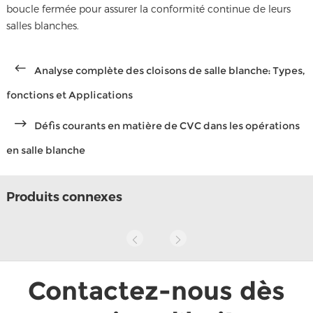
boucle fermée pour assurer la conformité continue de leurs
salles blanches.
Analyse complète des cloisons de salle blanche: Types,
fonctions et Applications
Défis courants en matière de CVC dans les opérations
en salle blanche
Produits connexes
Contactez-nous dès