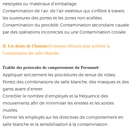
nettoyées ou matériaux d’emballage.
Contamination de l’air: de l’air extérieur qui s’infiltre à travers
les ouvertures des portes et les zones non scellées.
Contamination du procédé: Contamination secondaire causée
par des opérations incorrectes ou une Contamination croisée.
II. Les droits de l’homme
10 mesures efficaces pour prévenir la
Contamination des salles blanches
Établir des protocoles de comportement du Personnel:
Appliquer strictement les procédures de tenue de robes;
Portez des combinaisons de salle blanche, des masques et des
gants avant d’entrer.
Contrôler le nombre d’employés et la fréquence des
mouvements afin de minimiser les entrées et les sorties
inutiles.
Former les employés sur les directives de comportement en
salle blanche et la sensibilisation à la contamination.