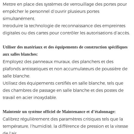
Mettre en place des systèmes de verrouillage des portes pour
empêcher le personnel d’ouvrir plusieurs portes
simultanément.
Introduire la technologie de reconnaissance des empreintes
digitales ou des cartes pour contrôler les autorisations d’accès.
Utiliser des matériaux et des équipements de construction spécifiques
aux salles blanches:
Employez des panneaux muraux, des planchers et des
plafonds antistatiques et non accumulateurs de poussière de
salle blanche.
Utilisez des équipements certifiés en salle blanche, tels que
des chambres de passage en salle blanche et des postes de
travail en acier inoxydable.
Maintenir un système officiel de Maintenance et d’étalonnage:
Calibrez régulièrement des paramètres critiques tels que la
température, l’humidité, la différence de pression et la vitesse
de l’air.