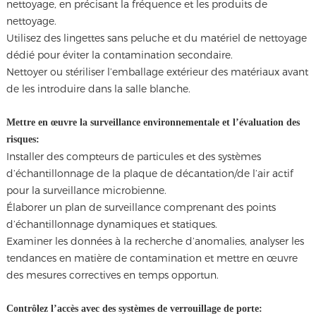
nettoyage, en précisant la fréquence et les produits de
nettoyage.
Utilisez des lingettes sans peluche et du matériel de nettoyage
dédié pour éviter la contamination secondaire.
Nettoyer ou stériliser l’emballage extérieur des matériaux avant
de les introduire dans la salle blanche.
Mettre en œuvre la surveillance environnementale et l’évaluation des
risques:
Installer des compteurs de particules et des systèmes
d’échantillonnage de la plaque de décantation/de l’air actif
pour la surveillance microbienne.
Élaborer un plan de surveillance comprenant des points
d’échantillonnage dynamiques et statiques.
Examiner les données à la recherche d’anomalies, analyser les
tendances en matière de contamination et mettre en œuvre
des mesures correctives en temps opportun.
Contrôlez l’accès avec des systèmes de verrouillage de porte: