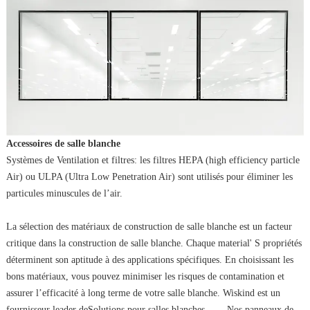
Accessoires de salle blanche
Systèmes de Ventilation et filtres: les filtres HEPA (high efficiency particle
Air) ou ULPA (Ultra Low Penetration Air) sont utilisés pour éliminer les
particules minuscules de l’air.
La sélection des matériaux de construction de salle blanche est un facteur
critique dans la construction de salle blanche. Chaque material' S propriétés
déterminent son aptitude à des applications spécifiques. En choisissant les
bons matériaux, vous pouvez minimiser les risques de contamination et
assurer l’efficacité à long terme de votre salle blanche. Wiskind est un
fournisseur leader de
Solutions pour salles blanches
....... Nos panneaux de