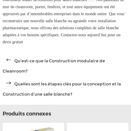
mur de cleanroom, portes, fenêtres, et tout autre équipement ont été
approuvés par d’innombrables entreprises dans le monde entier. Que vous '
reconstruire une nouvelle salle blanche ou agrandir votre installation
pharmaceutique, nous offrons des solutions complètes de salle blanche
adaptées à vos besoins spécifiques. Contactez-nous aujourd’hui pour un
devis gratuit
Qu’est-ce que la Construction modulaire de
Cleanroom?
Quelles sont les étapes clés pour la conception et la
Construction d’une salle blanche?
Produits connexes