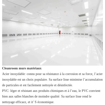
Cleanroom murs matériaux
Acier inoxydable: connu pour sa résistance à la corrosion et sa force, l’acier
inoxydable est un choix populaire. Sa surface lisse minimise l’accumulation
de particules et est facilement nettoyée et désinfectée.
PVC: léger et résistant aux produits chimiques et à l’eau, le PVC convient
bien aux salles blanches de moindre qualité. Sa surface lisse rend le
nettoyage efficace, et it' S économique.