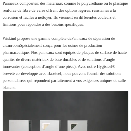
Panneaux composites: des matériaux comme le polyuréthane ou le plastique
renforcé de fibre de verre offrent des options légères, résistantes à la
corrosion et faciles à nettoyer. Ils viennent en différentes couleurs et
finitions pour répondre à des besoins spécifiques.
Wiskind propose une gamme complète de
Panneaux de séparation de
cleanroom
Spécialement conçu pour les usines de production
pharmaceutique. Nos panneaux sont équipés de plaques de surface de haute
qualité, de divers matériaux de base durables et de solutions d’angle
innovantes (conception d’angle d’une pièce). Avec notre Hygisteel®
breveté co-développé avec Baosteel, nous pouvons fournir des solutions
personnalisées qui répondent parfaitement à vos exigences uniques de salle
blanche.