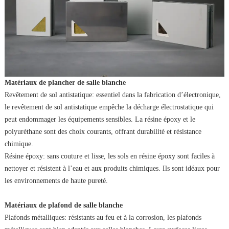
Matériaux de plancher de salle blanche
Revêtement de sol antistatique: essentiel dans la fabrication d’électronique,
le revêtement de sol antistatique empêche la décharge électrostatique qui
peut endommager les équipements sensibles. La résine époxy et le
polyuréthane sont des choix courants, offrant durabilité et résistance
chimique.
Résine époxy: sans couture et lisse, les sols en résine époxy sont faciles à
nettoyer et résistent à l’eau et aux produits chimiques. Ils sont idéaux pour
les environnements de haute pureté.
Matériaux de plafond de salle blanche
Plafonds métalliques: résistants au feu et à la corrosion, les plafonds