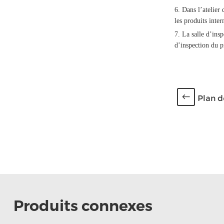
6. Dans l’atelier
les produits inter
7. La salle d’ins
d’inspection du p
Plan d
Produits connexes