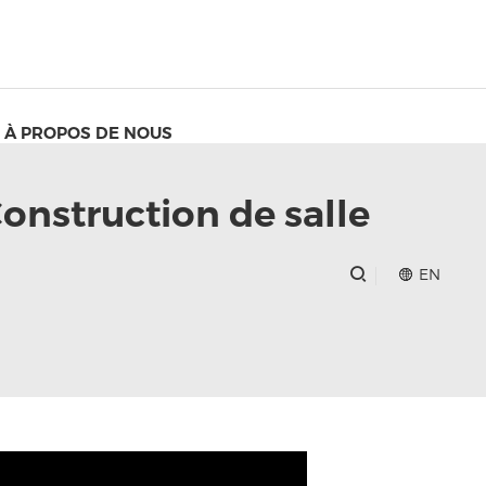
À PROPOS DE NOUS
onstruction de salle
EN