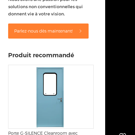
solutions non conventionnelles qui
donnent vie à votre vision.
Parlez-nous dès maintenant!
Produit recommandé
Porte G-SILENCE Cleanroom avec