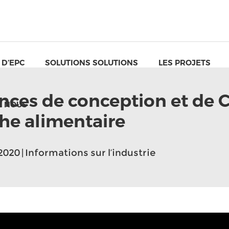
 D’EPC
SOLUTIONS SOLUTIONS
LES PROJETS
nces de conception et de C
Z NOUS
he alimentaire
2020 | Informations sur l’industrie