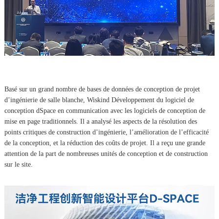
Basé sur un grand nombre de bases de données de conception de projet
d’ingénierie de salle blanche, Wiskind Développement du logiciel de
conception dSpace en communication avec les logiciels de conception de
mise en page traditionnels. Il a analysé les aspects de la résolution des
points critiques de construction d’ingénierie, l’amélioration de l’efficacité
de la conception, et la réduction des coûts de projet. Il a reçu une grande
attention de la part de nombreuses unités de conception et de construction
sur le site.