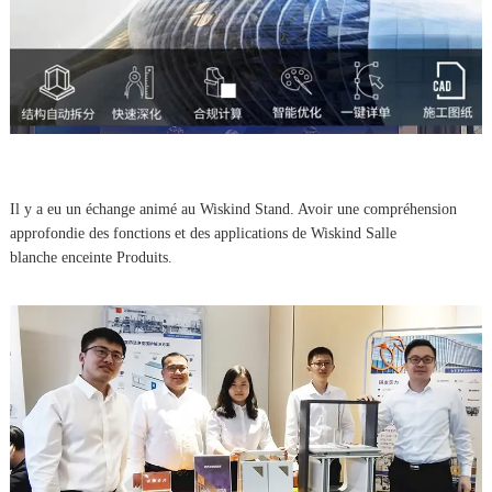
Il y a eu un échange animé au Wiskind Stand. Avoir une compréhension
approfondie des fonctions et des applications de Wiskind Salle
blanche enceinte Produits.