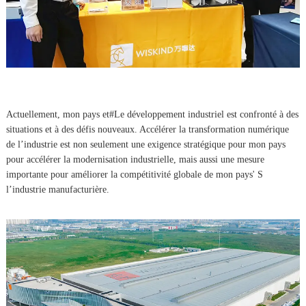
Actuellement, mon pays et#Le développement industriel est confronté à des
situations et à des défis nouveaux. Accélérer la transformation numérique
de l’industrie est non seulement une exigence stratégique pour mon pays
pour accélérer la modernisation industrielle, mais aussi une mesure
importante pour améliorer la compétitivité globale de mon pays' S
l’industrie manufacturière.