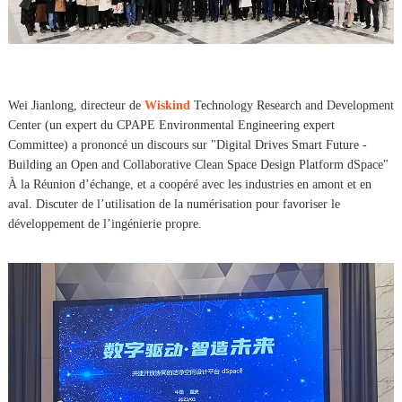
Wei Jianlong, directeur de
Wiskind
Technology Research and Development
Center (un expert du CPAPE Environmental Engineering expert
Committee) a prononcé un discours sur "Digital Drives Smart Future -
Building an Open and Collaborative Clean Space Design Platform dSpace"
À la Réunion d’échange, et a coopéré avec les industries en amont et en
aval. Discuter de l’utilisation de la numérisation pour favoriser le
développement de l’ingénierie propre.