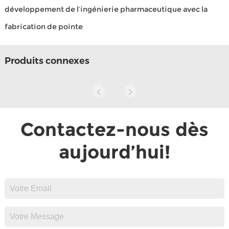
développement de l’ingénierie pharmaceutique avec la
fabrication de pointe
Produits connexes
Contactez-nous dès
aujourd’hui!