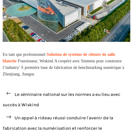
En tant que professionnel
Solution de système de clôture de salle
blanche
Fournisseur, Wiskind A coopéré avec Siemens pour construire
l’industry' S première base de fabrication de benchmarking numérique à
Zhenjiang, Jiangsu.
Le séminaire national sur les normes a eu lieu avec
succès à Wiskind
Un appel à rideau réussi
conduire l’avenir de la
fabrication avec la numérisation et renforcer le