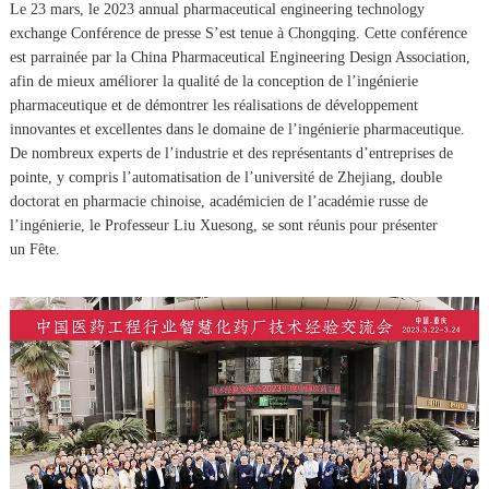
Le 23 mars, le 2023 annual pharmaceutical engineering technology
exchange
Conférence de presse
S’est tenue à Chongqing. Cette conférence
est parrainée par la China Pharmaceutical Engineering Design Association,
afin de mieux améliorer la qualité de la conception de l’ingénierie
pharmaceutique et de démontrer les réalisations de développement
innovantes et excellentes dans le domaine de l’ingénierie pharmaceutique.
De nombreux experts de l’industrie et des représentants d’entreprises de
pointe, y compris l’automatisation de l’université de Zhejiang, double
doctorat en pharmacie chinoise, académicien de l’académie russe de
l’ingénierie, le Professeur Liu Xuesong, se sont réunis pour présenter
un
Fête.