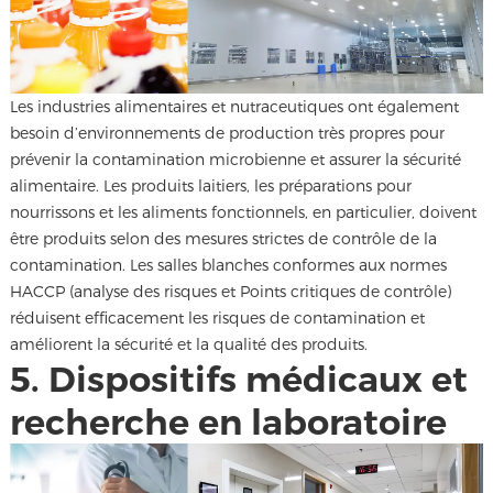
Les industries alimentaires et nutraceutiques ont également
besoin d’environnements de production très propres pour
prévenir la contamination microbienne et assurer la sécurité
alimentaire. Les produits laitiers, les préparations pour
nourrissons et les aliments fonctionnels, en particulier, doivent
être produits selon des mesures strictes de contrôle de la
contamination. Les salles blanches conformes aux normes
HACCP (analyse des risques et Points critiques de contrôle)
réduisent efficacement les risques de contamination et
améliorent la sécurité et la qualité des produits.
5. Dispositifs médicaux et
recherche en laboratoire