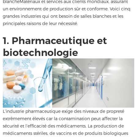
blanche
Matériaux et services aux clients mondiaux, assurant
un environnement de production sûr et conforme. Voici cinq
grandes industries qui ont besoin de salles blanches et les
principales raisons de leur nécessité.
1. Pharmaceutique et
biotechnologie
L’industrie pharmaceutique exige des niveaux de propreté
extrêmement élevés car la contamination peut affecter la
sécurité et l’efficacité des médicaments. La production de
médicaments stériles, de vaccins et de produits biologiques