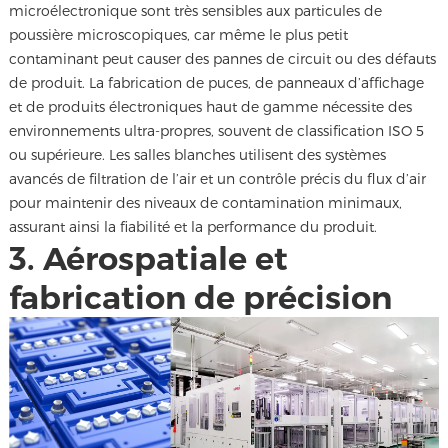
microélectronique sont très sensibles aux particules de
poussière microscopiques, car même le plus petit
contaminant peut causer des pannes de circuit ou des défauts
de produit. La fabrication de puces, de panneaux d’affichage
et de produits électroniques haut de gamme nécessite des
environnements ultra-propres, souvent de classification ISO 5
ou supérieure. Les salles blanches utilisent des systèmes
avancés de filtration de l’air et un contrôle précis du flux d’air
pour maintenir des niveaux de contamination minimaux,
assurant ainsi la fiabilité et la performance du produit.
3. Aérospatiale et
fabrication de précision