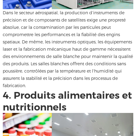
Dans le secteur aérospatial, la production d’instruments de
précision et de composants de satellites exige une propreté
absolue, car la contamination par les particules peut
compromettre les performances et la fiabilité des engins
spatiaux. De même, les instruments optiques, les équipements
laser et la fabrication mécanique haut de gamme nécessitent
des environnements de salle blanche pour maintenir la qualité
des produits. Les salles blanches offrent des conditions sans
poussière, contrôlées par la température et l’humidité qui
assurent la stabilité et la précision dans les processus de
fabrication.
4. Produits alimentaires et
nutritionnels