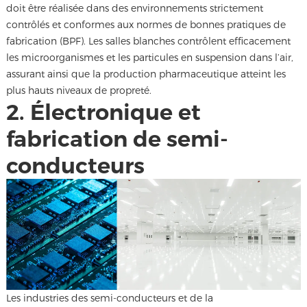
doit être réalisée dans des environnements strictement
contrôlés et conformes aux normes de bonnes pratiques de
fabrication (BPF). Les salles blanches contrôlent efficacement
les microorganismes et les particules en suspension dans l’air,
assurant ainsi que la production pharmaceutique atteint les
plus hauts niveaux de propreté.
2. Électronique et
fabrication de semi-
conducteurs
Les industries des semi-conducteurs et de la