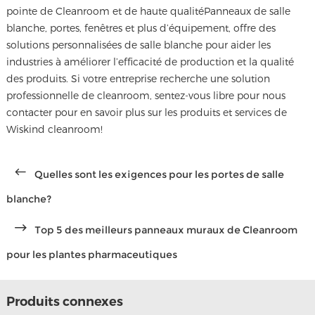
pointe de Cleanroom et de haute qualité
Panneaux de salle
blanche
, portes, fenêtres et plus d’équipement, offre des
solutions personnalisées de salle blanche pour aider les
industries à améliorer l’efficacité de production et la qualité
des produits. Si votre entreprise recherche une solution
professionnelle de cleanroom, sentez-vous libre pour nous
contacter pour en savoir plus sur les produits et services de
Wiskind cleanroom!
Quelles sont les exigences pour les portes de salle
blanche?
Top 5 des meilleurs panneaux muraux de Cleanroom
pour les plantes pharmaceutiques
Produits connexes